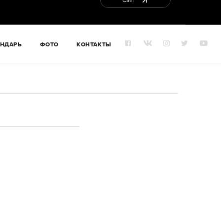
Сайт
ЕНДАРЬ
ФОТО
КОНТАКТЫ