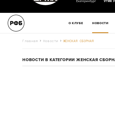
Екатеринбург
УГМК
У
О КЛУБЕ
НОВОСТИ
Главная
Новости
ЖЕНСКАЯ СБОРНАЯ
НОВОСТИ В КАТЕГОРИИ ЖЕНСКАЯ СБОР