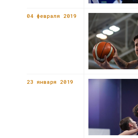
04 февраля 2019
23 января 2019