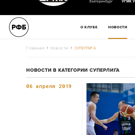
Екатеринбург
УГМК
У
О КЛУБЕ
НОВОСТИ
Главная
Новости
СУПЕРЛИГА
НОВОСТИ В КАТЕГОРИИ СУПЕРЛИГА
06 апреля 2019