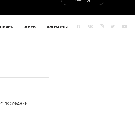
Сайт
ЕНДАРЬ
ФОТО
КОНТАКТЫ
ет последний